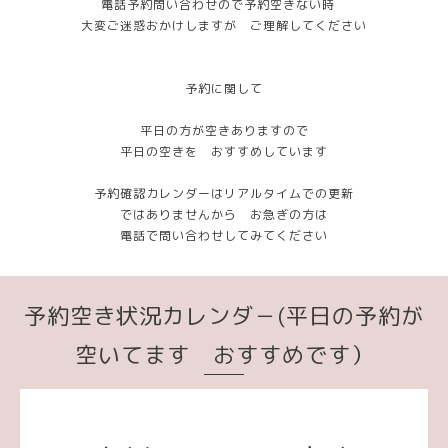
電話予約問い合わせので予約空きない時
大変ご迷惑おかけしますが ご理解してください
予約に関して
平日の方が空きありますので
平日の空きを おすすめしています
予約確認カレンダーはリアルタイムでの更新
ではありませんから お急ぎの方は
電話で問い合わせしてみてください
予約空き状況カレンダ－(平日の予約が
空いてます おすすめです）