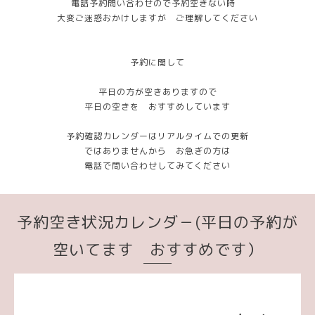
電話予約問い合わせので予約空きない時
大変ご迷惑おかけしますが ご理解してください
予約に関して
平日の方が空きありますので
平日の空きを おすすめしています
予約確認カレンダーはリアルタイムでの更新
ではありませんから お急ぎの方は
電話で問い合わせしてみてください
予約空き状況カレンダ－(平日の予約が
空いてます おすすめです）