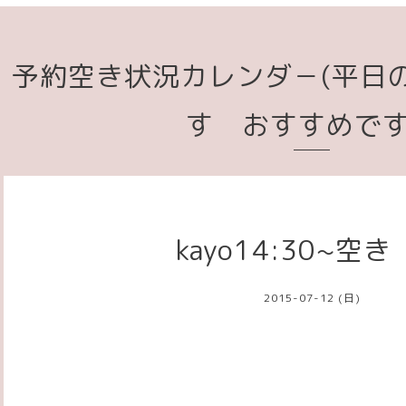
予約空き状況カレンダ－(平日
す おすすめで
kayo14:30~
2015-07-12 (日)