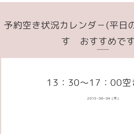
予約空き状況カレンダ－(平日
す おすすめで
13：30～17：00
2015-06-04 (木)