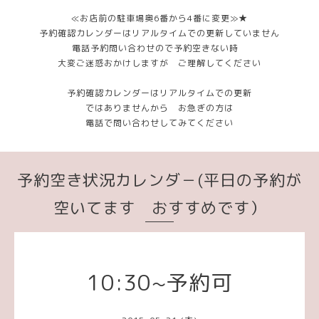
≪お店前の駐車場奥6番から4番に変更≫★
予約確認カレンダーはリアルタイムでの更新していません
電話予約問い合わせので予約空きない時
大変ご迷惑おかけしますが ご理解してください
予約確認カレンダーはリアルタイムでの更新
ではありませんから お急ぎの方は
電話で問い合わせしてみてください
予約空き状況カレンダ－(平日の予約が
空いてます おすすめです）
10:30~予約可