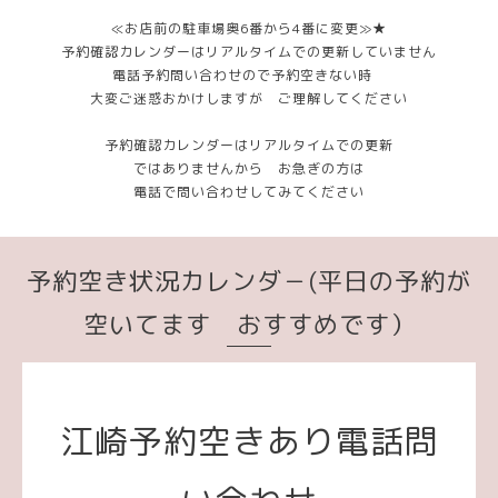
≪お店前の駐車場奥6番から4番に変更≫★
予約確認カレンダーはリアルタイムでの更新していません
電話予約問い合わせので予約空きない時
大変ご迷惑おかけしますが ご理解してください
予約確認カレンダーはリアルタイムでの更新
ではありませんから お急ぎの方は
電話で問い合わせしてみてください
予約空き状況カレンダ－(平日の予約が
空いてます おすすめです）
江崎予約空きあり電話問