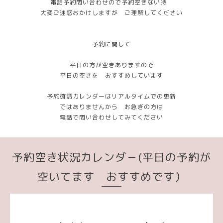
電話予約問い合わせので予約空きない時
大変ご迷惑おかけしますが ご理解してください
予約に関して
平日の方が空きありますので
平日の空きを おすすめしています
予約確認カレンダーはリアルタイムでの更新
ではありませんから お急ぎの方は
電話で問い合わせしてみてください
予約空き状況カレンダ－(平日の予約が
空いてます おすすめです）