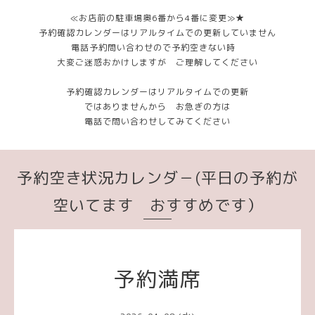
≪お店前の駐車場奥6番から4番に変更≫★
予約確認カレンダーはリアルタイムでの更新していません
電話予約問い合わせので予約空きない時
大変ご迷惑おかけしますが ご理解してください
予約確認カレンダーはリアルタイムでの更新
ではありませんから お急ぎの方は
電話で問い合わせしてみてください
予約空き状況カレンダ－(平日の予約が
空いてます おすすめです）
予約満席