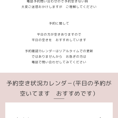
電話予約問い合わせので予約空きない時
大変ご迷惑おかけしますが ご理解してください
予約に関して
平日の方が空きありますので
平日の空きを おすすめしています
予約確認カレンダーはリアルタイムでの更新
ではありませんから お急ぎの方は
電話で問い合わせしてみてください
予約空き状況カレンダ－(平日の予約が
空いてます おすすめです）