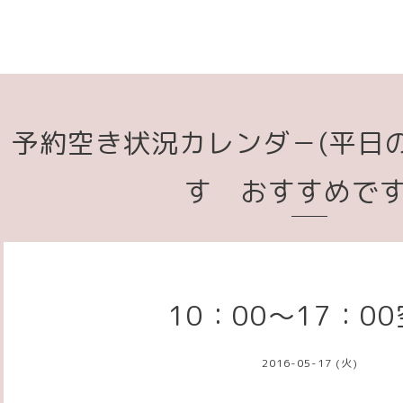
予約空き状況カレンダ－(平日
す おすすめで
10：00～17：0
2016-05-17 (火)