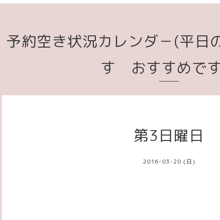
予約空き状況カレンダ－(平日
す おすすめで
第3日曜日
2016-03-20 (日)