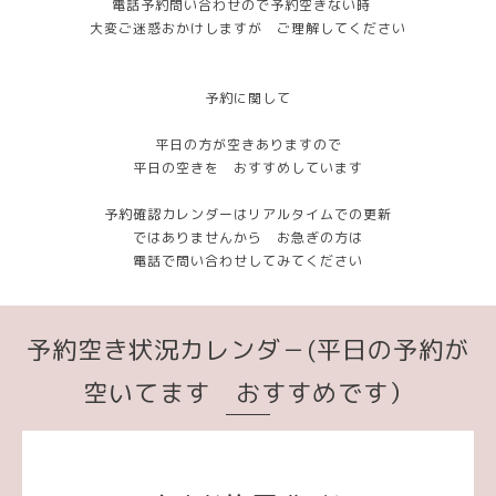
電話予約問い合わせので予約空きない時
大変ご迷惑おかけしますが ご理解してください
予約に関して
平日の方が空きありますので
平日の空きを おすすめしています
予約確認カレンダーはリアルタイムでの更新
ではありませんから お急ぎの方は
電話で問い合わせしてみてください
予約空き状況カレンダ－(平日の予約が
空いてます おすすめです）