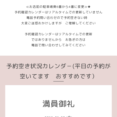
≪お店前の駐車場奥6番から4番に変更≫★
予約確認カレンダーはリアルタイムでの更新していません
電話予約問い合わせので予約空きない時
大変ご迷惑おかけしますが ご理解してください
予約確認カレンダーはリアルタイムでの更新
ではありませんから お急ぎの方は
電話で問い合わせしてみてください
予約空き状況カレンダ－(平日の予約が
空いてます おすすめです）
満員御礼