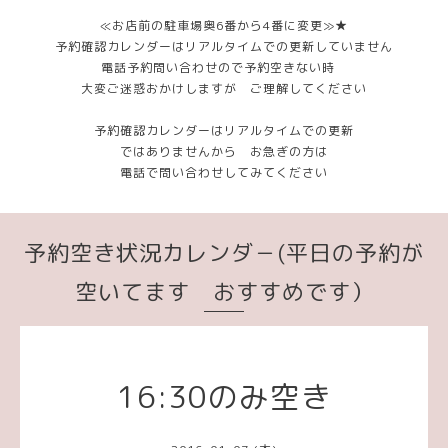
≪お店前の駐車場奥6番から4番に変更≫★
予約確認カレンダーはリアルタイムでの更新していません
電話予約問い合わせので予約空きない時
大変ご迷惑おかけしますが ご理解してください
予約確認カレンダーはリアルタイムでの更新
ではありませんから お急ぎの方は
電話で問い合わせしてみてください
予約空き状況カレンダ－(平日の予約が
空いてます おすすめです）
16:30のみ空き