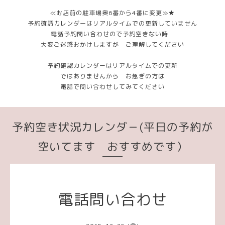
≪お店前の駐車場奥6番から4番に変更≫★
予約確認カレンダーはリアルタイムでの更新していません
電話予約問い合わせので予約空きない時
大変ご迷惑おかけしますが ご理解してください
予約確認カレンダーはリアルタイムでの更新
ではありませんから お急ぎの方は
電話で問い合わせしてみてください
予約空き状況カレンダ－(平日の予約が
空いてます おすすめです）
電話問い合わせ