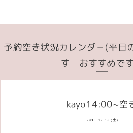
予約空き状況カレンダ－(平日
す おすすめで
kayo14:00~空
2015-12-12 (土)