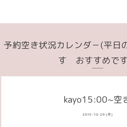
予約空き状況カレンダ－(平日
す おすすめで
kayo15:00~空
2015-10-29 (木)